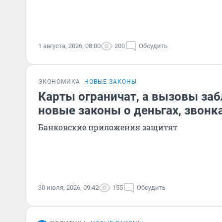
1 августа, 2026, 08:00
200
Обсудить
ЭКОНОМИКА
НОВЫЕ ЗАКОНЫ
Карты ограничат, а вызовы за
новые законы о деньгах, звонк
Банковские приложения защитят
30 июля, 2026, 09:42
155
Обсудить