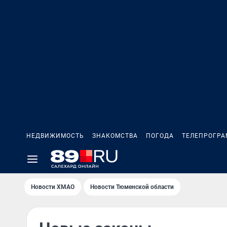
НЕДВИЖИМОСТЬ
ЗНАКОМСТВА
ПОГОДА
ТЕЛЕПРОГР
Новости ХМАО
Новости Тюменской области