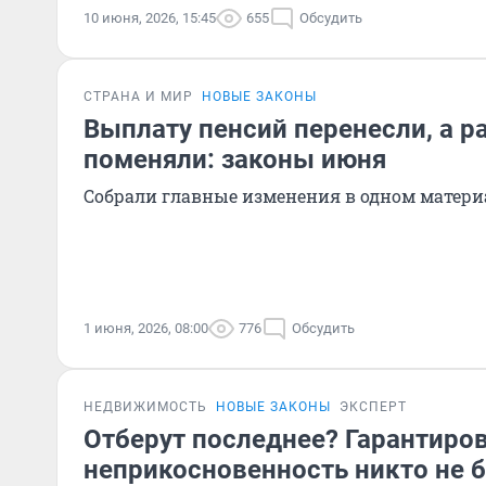
10 июня, 2026, 15:45
655
Обсудить
СТРАНА И МИР
НОВЫЕ ЗАКОНЫ
Выплату пенсий перенесли, а р
поменяли: законы июня
Собрали главные изменения в одном матери
1 июня, 2026, 08:00
776
Обсудить
НЕДВИЖИМОСТЬ
НОВЫЕ ЗАКОНЫ
ЭКСПЕРТ
Отберут последнее? Гарантиро
неприкосновенность никто не б