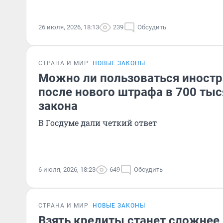
26 июля, 2026, 18:13
239
Обсудить
СТРАНА И МИР
НОВЫЕ ЗАКОНЫ
Можно ли пользоваться иностр
после нового штрафа в 700 тыс
закона
В Госдуме дали четкий ответ
6 июля, 2026, 18:23
649
Обсудить
СТРАНА И МИР
НОВЫЕ ЗАКОНЫ
Взять кредиты станет сложнее,