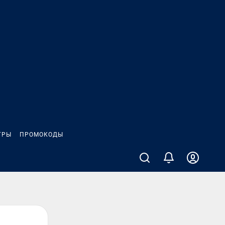
ГРЫ
ПРОМОКОДЫ