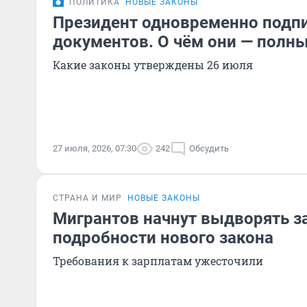
ПОЛИТИКА
НОВЫЕ ЗАКОНЫ
Президент одновременно подпи
документов. О чём они — полн
Какие законы утверждены 26 июля
27 июля, 2026, 07:30
242
Обсудить
СТРАНА И МИР
НОВЫЕ ЗАКОНЫ
Мигрантов начнут выдворять за
подробности нового закона
Требования к зарплатам ужесточили