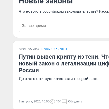
Новые законы
Что нового в российском законодательстве? Рас
ЭКОНОМИКА
НОВЫЕ ЗАКОНЫ
Путин вывел крипту из тени. Ч
новый закон о легализации ци
России
До этого они существовали в серой зоне
8 августа, 2026, 10:00
104
Обсудить