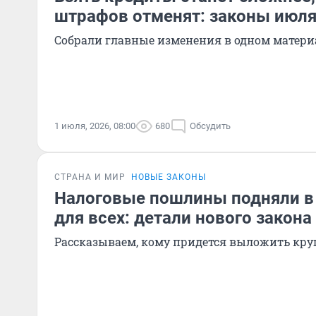
штрафов отменят: законы июл
Собрали главные изменения в одном матери
1 июля, 2026, 08:00
680
Обсудить
СТРАНА И МИР
НОВЫЕ ЗАКОНЫ
Налоговые пошлины подняли в 1
для всех: детали нового закона
Рассказываем, кому придется выложить кр