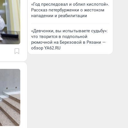
«Год преследовал и облил кислотой».
Рассказ петербурженки о жестоком
нападении и реабилитации
«Девчонки, вы испытываете судьбу»:
что творится в подпольной
рюмочной на Березовой в Рязани —
обзор YA62.RU