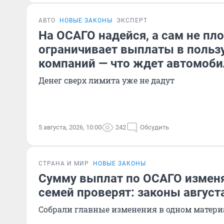
АВТО
НОВЫЕ ЗАКОНЫ
ЭКСПЕРТ
На ОСАГО надейся, а сам не п
ограничивает выплаты в польз
компаний — что ждет автомоби
Денег сверх лимита уже не дадут
5 августа, 2026, 10:00
242
Обсудить
СТРАНА И МИР
НОВЫЕ ЗАКОНЫ
Сумму выплат по ОСАГО изменя
семей проверят: законы август
Собрали главные изменения в одном матери