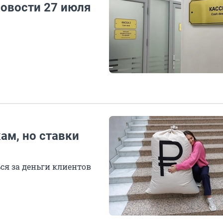
Новости 27 июля
ам, но ставки
я за деньги клиентов