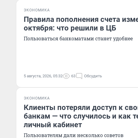
ЭКОНОМИКА
Правила пополнения счета изме
октября: что решили в ЦБ
Пользоваться банкоматами станет удобнее
5 августа, 2026, 05:32
63
Обсудить
ЭКОНОМИКА
Клиенты потеряли доступ к св
банкам — что случилось и как т
личный кабинет
Пользователям дали несколько советов