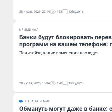
28 июля, 2026, 22:14
163
Обсудить
КРИМИНАЛ
Банки будут блокировать перев
программ на вашем телефоне: 
Почитайте, какие изменения нас ждут
28 июля, 2026, 15:34
170
Обсудить
СТРАНА И МИР
Обмануть могут даже в банке: