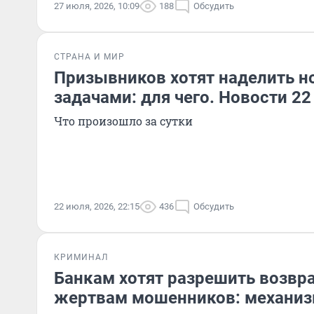
27 июля, 2026, 10:09
188
Обсудить
СТРАНА И МИР
Призывников хотят наделить 
задачами: для чего. Новости 2
Что произошло за сутки
22 июля, 2026, 22:15
436
Обсудить
КРИМИНАЛ
Банкам хотят разрешить возвр
жертвам мошенников: механи