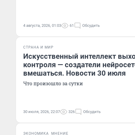
4 августа, 2026, 01:03
61
Обсудить
СТРАНА И МИР
Искусственный интеллект выхо
контроля — создатели нейросет
вмешаться. Новости 30 июля
Что произошло за сутки
30 июля, 2026, 22:07
326
Обсудить
ЭКОНОМИКА
МНЕНИЕ