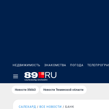
НЕДВИЖИМОСТЬ
ЗНАКОМСТВА
ПОГОДА
ТЕЛЕПРОГР
Новости ХМАО
Новости Тюменской области
САЛЕХАРД
ВСЕ НОВОСТИ
БАНК