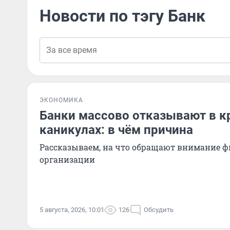
Новости по тэгу Банк
ЭКОНОМИКА
Банки массово отказывают в 
каникулах: в чём причина
Рассказываем, на что обращают внимание 
организации
5 августа, 2026, 10:01
126
Обсудить