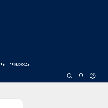
ГРЫ
ПРОМОКОДЫ