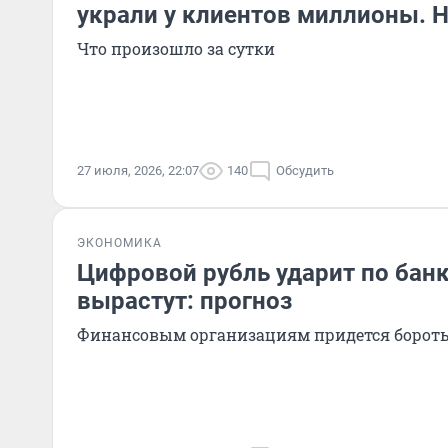
украли у клиентов миллионы. 
Что произошло за сутки
27 июля, 2026, 22:07
140
Обсудить
ЭКОНОМИКА
Цифровой рубль ударит по банк
вырастут: прогноз
Финансовым организациям придется боротьс