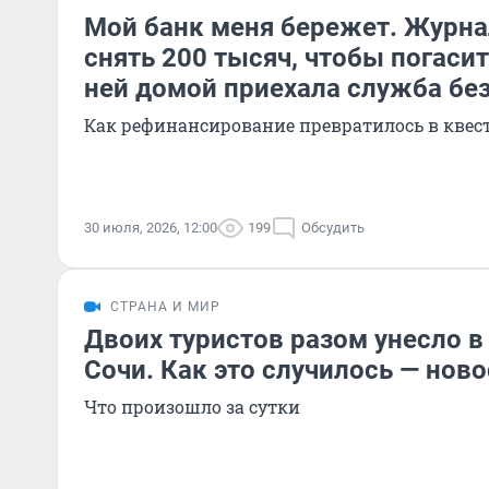
Мой банк меня бережет. Журна
снять 200 тысяч, чтобы погасит
ней домой приехала служба бе
Как рефинансирование превратилось в квес
30 июля, 2026, 12:00
199
Обсудить
СТРАНА И МИР
Двоих туристов разом унесло в
Сочи. Как это случилось — нов
Что произошло за сутки