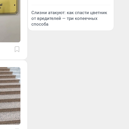
Слизни атакуют: как спасти цветник
от вредителей — три копеечных
способа