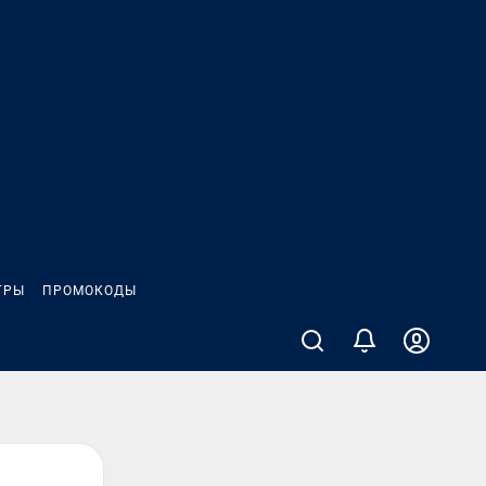
ГРЫ
ПРОМОКОДЫ