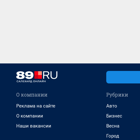
О компании
Рубрики
Реклама на сайте
Авто
О компании
Бизнес
Наши вакансии
Весна
Город