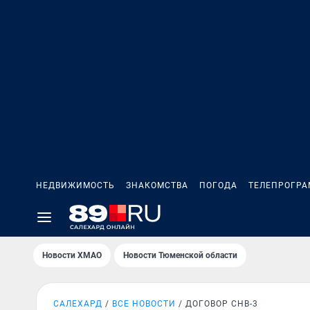
НЕДВИЖИМОСТЬ
ЗНАКОМСТВА
ПОГОДА
ТЕЛЕПРОГР
Новости ХМАО
Новости Тюменской области
САЛЕХАРД
ВСЕ НОВОСТИ
ДОГОВОР СНВ-3