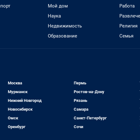
спорт
Мой дом
Работа
Наука
Развлеч
Недвижимость
Религия
Образование
Семья
Москва
Пермь
Мурманск
Ростов-на-Дону
Нижний Новгород
Рязань
Новосибирск
Самара
Омск
Санкт-Петербург
Оренбург
Сочи