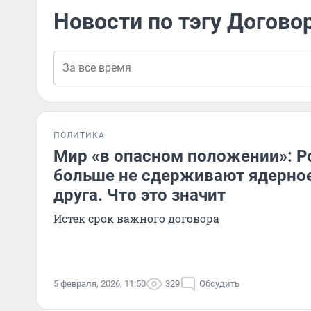
Новости по тэгу Догово
ПОЛИТИКА
Мир «в опасном положении»: Р
больше не сдерживают ядерное
друга. Что это значит
Истек срок важного договора
5 февраля, 2026, 11:50
329
Обсудить