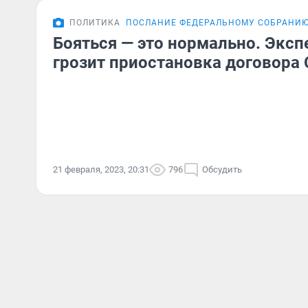
ПОЛИТИКА
ПОСЛАНИЕ ФЕДЕРАЛЬНОМУ СОБРАНИ
Бояться — это нормально. Экспе
грозит приостановка договора
21 февраля, 2023, 20:31
796
Обсудить