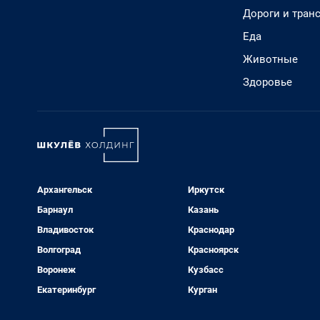
Дороги и тран
Еда
Животные
Здоровье
Архангельск
Иркутск
Барнаул
Казань
Владивосток
Краснодар
Волгоград
Красноярск
Воронеж
Кузбасс
Екатеринбург
Курган