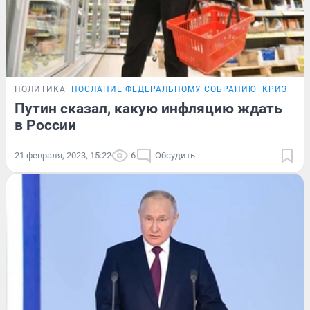
ПОЛИТИКА
ПОСЛАНИЕ ФЕДЕРАЛЬНОМУ СОБРАНИЮ
КРИЗИС-2
Путин сказал, какую инфляцию ждать
в России
21 февраля, 2023, 15:22
6
Обсудить