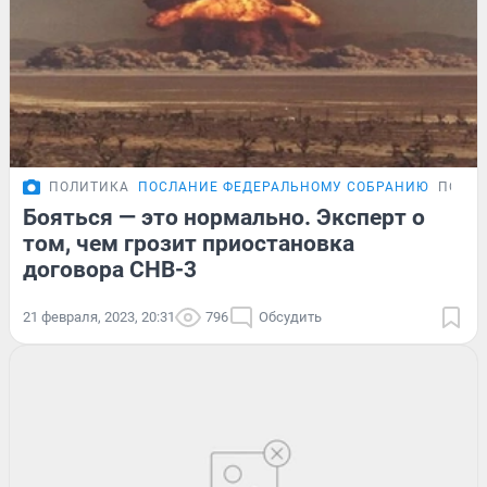
ПОЛИТИКА
ПОСЛАНИЕ ФЕДЕРАЛЬНОМУ СОБРАНИЮ
ПОДР
Бояться — это нормально. Эксперт о
том, чем грозит приостановка
договора СНВ-3
21 февраля, 2023, 20:31
796
Обсудить