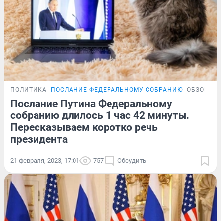
ПОЛИТИКА
ПОСЛАНИЕ ФЕДЕРАЛЬНОМУ СОБРАНИЮ
ОБЗОР
Послание Путина Федеральному
собранию длилось 1 час 42 минуты.
Пересказываем коротко речь
президента
21 февраля, 2023, 17:01
757
Обсудить