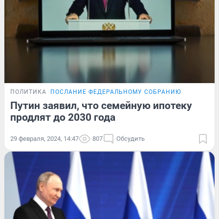
ПОЛИТИКА
ПОСЛАНИЕ ФЕДЕРАЛЬНОМУ СОБРАНИЮ
Путин заявил, что семейную ипотеку
продлят до 2030 года
29 февраля, 2024, 14:47
807
Обсудить