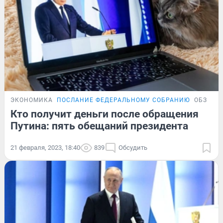
ЭКОНОМИКА
ПОСЛАНИЕ ФЕДЕРАЛЬНОМУ СОБРАНИЮ
ОБЗОР
Кто получит деньги после обращения
Путина: пять обещаний президента
21 февраля, 2023, 18:40
839
Обсудить