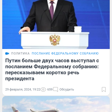
ПОЛИТИКА
ПОСЛАНИЕ ФЕДЕРАЛЬНОМУ СОБРАНИЮ
Путин больше двух часов выступал с
посланием Федеральному собранию:
пересказываем коротко речь
президента
29 февраля, 2024, 19:22
659
Обсудить