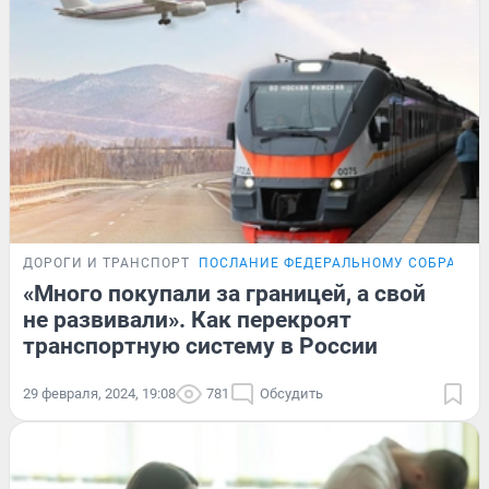
ДОРОГИ И ТРАНСПОРТ
ПОСЛАНИЕ ФЕДЕРАЛЬНОМУ СОБРАНИ
«Много покупали за границей, а свой
не развивали». Как перекроят
транспортную систему в России
29 февраля, 2024, 19:08
781
Обсудить