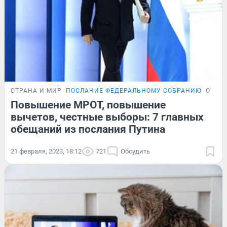
СТРАНА И МИР
ПОСЛАНИЕ ФЕДЕРАЛЬНОМУ СОБРАНИЮ
ОБЗО
Повышение МРОТ, повышение
вычетов, честные выборы: 7 главных
обещаний из послания Путина
21 февраля, 2023, 18:12
721
Обсудить