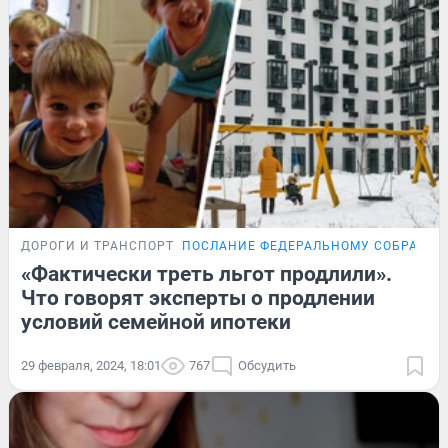
ДОРОГИ И ТРАНСПОРТ
ПОСЛАНИЕ ФЕДЕРАЛЬНОМУ СОБРАНИ
«Фактически треть льгот продлили».
Что говорят эксперты о продлении
условий семейной ипотеки
29 февраля, 2024, 18:01
767
Обсудить