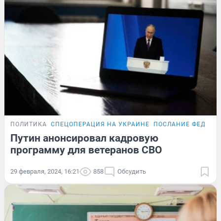
ПОЛИТИКА
СПЕЦОПЕРАЦИЯ НА УКРАИНЕ
ПОСЛАНИЕ ФЕДЕРА
Путин анонсировал кадровую
программу для ветеранов СВО
29 февраля, 2024, 16:21
858
Обсудить