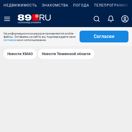
НЕДВИЖИМОСТЬ
ЗНАКОМСТВА
ПОГОДА
ТЕЛЕПРОГРАММА
На информационном ресурсе применяются cookie-
Согласен
файлы. Оставаясь на сайте, вы подтверждаете свое
согласие
на их использование.
Новости ХМАО
Новости Тюменской области