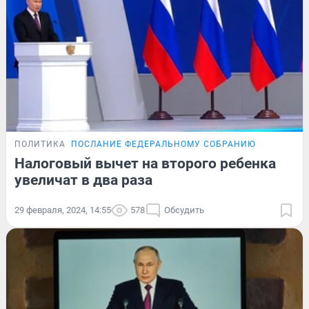
ПОЛИТИКА
ПОСЛАНИЕ ФЕДЕРАЛЬНОМУ СОБРАНИЮ
Налоговый вычет на второго ребенка
увеличат в два раза
29 февраля, 2024, 14:55
578
Обсудить