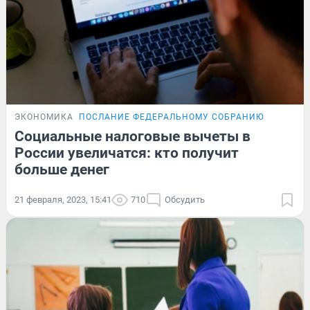
ЭКОНОМИКА
ПОСЛАНИЕ ФЕДЕРАЛЬНОМУ СОБРАНИЮ
Социальные налоговые вычеты в
России увеличатся: кто получит
больше денег
21 февраля, 2023, 15:41
710
Обсудить