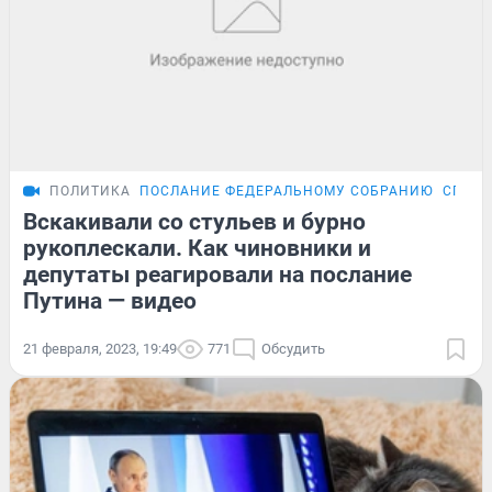
ПОЛИТИКА
ПОСЛАНИЕ ФЕДЕРАЛЬНОМУ СОБРАНИЮ
СПЕЦО
Вскакивали со стульев и бурно
рукоплескали. Как чиновники и
депутаты реагировали на послание
Путина — видео
21 февраля, 2023, 19:49
771
Обсудить