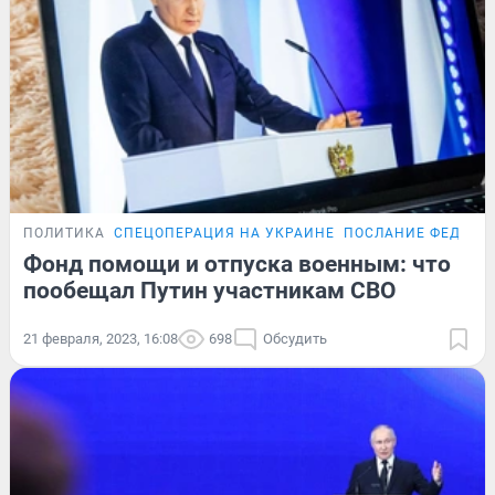
ПОЛИТИКА
СПЕЦОПЕРАЦИЯ НА УКРАИНЕ
ПОСЛАНИЕ ФЕДЕРА
Фонд помощи и отпуска военным: что
пообещал Путин участникам СВО
21 февраля, 2023, 16:08
698
Обсудить