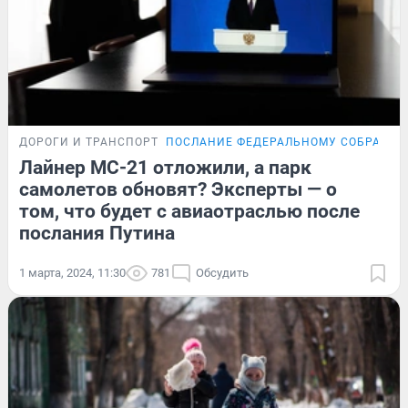
ДОРОГИ И ТРАНСПОРТ
ПОСЛАНИЕ ФЕДЕРАЛЬНОМУ СОБРАНИ
Лайнер MC-21 отложили, а парк
самолетов обновят? Эксперты — о
том, что будет с авиаотраслью после
послания Путина
1 марта, 2024, 11:30
781
Обсудить