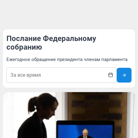
Послание Федеральному
собранию
Ежегодное обращение президента членам парламента