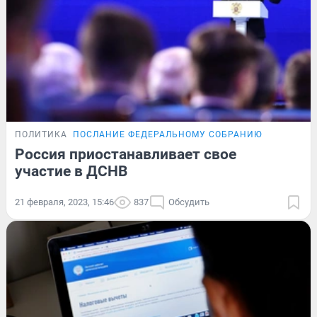
ПОЛИТИКА
ПОСЛАНИЕ ФЕДЕРАЛЬНОМУ СОБРАНИЮ
Россия приостанавливает свое
участие в ДСНВ
21 февраля, 2023, 15:46
837
Обсудить