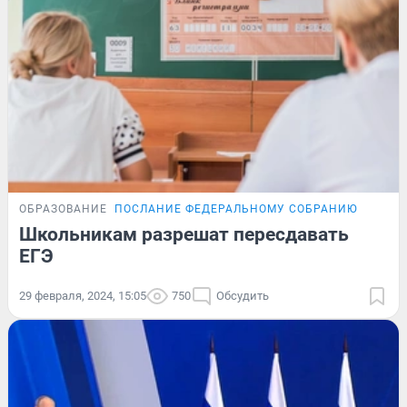
ОБРАЗОВАНИЕ
ПОСЛАНИЕ ФЕДЕРАЛЬНОМУ СОБРАНИЮ
Школьникам разрешат пересдавать
ЕГЭ
29 февраля, 2024, 15:05
750
Обсудить