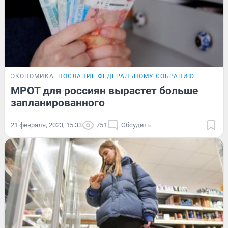
ЭКОНОМИКА
ПОСЛАНИЕ ФЕДЕРАЛЬНОМУ СОБРАНИЮ
МРОТ для россиян вырастет больше
запланированного
21 февраля, 2023, 15:33
751
Обсудить