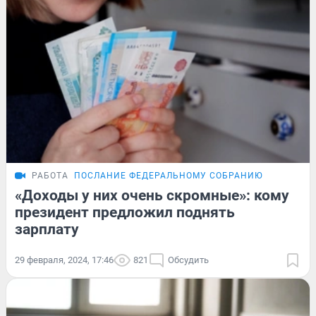
РАБОТА
ПОСЛАНИЕ ФЕДЕРАЛЬНОМУ СОБРАНИЮ
«Доходы у них очень скромные»: кому
президент предложил поднять
зарплату
29 февраля, 2024, 17:46
821
Обсудить