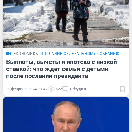
ЭКОНОМИКА
ПОСЛАНИЕ ФЕДЕРАЛЬНОМУ СОБРАНИЮ
ОБЗ
Выплаты, вычеты и ипотека с низкой
ставкой: что ждет семьи с детьми
после послания президента
29 февраля, 2024, 21:42
822
Обсудить