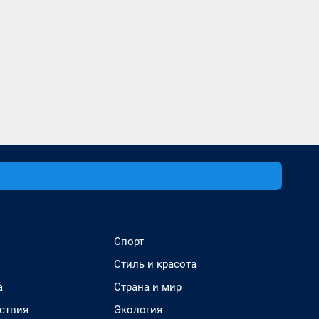
Спорт
Стиль и красота
а
Страна и мир
ствия
Экология