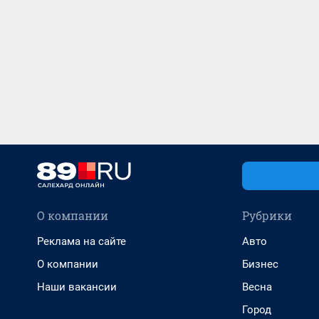
О компании
Рубрики
Реклама на сайте
Авто
О компании
Бизнес
Наши вакансии
Весна
Город