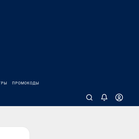
ГРЫ
ПРОМОКОДЫ