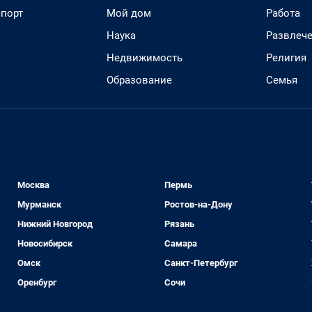
спорт
Мой дом
Работа
Наука
Развлеч
Недвижимость
Религия
Образование
Семья
Москва
Пермь
Мурманск
Ростов-на-Дону
Нижний Новгород
Рязань
Новосибирск
Самара
Омск
Санкт-Петербург
Оренбург
Сочи