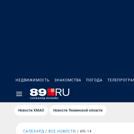
НЕДВИЖИМОСТЬ
ЗНАКОМСТВА
ПОГОДА
ТЕЛЕПРОГР
Новости ХМАО
Новости Тюменской области
САЛЕХАРД
ВСЕ НОВОСТИ
ИК-14