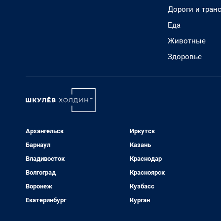
Дороги и тран
Еда
Животные
Здоровье
Архангельск
Иркутск
Барнаул
Казань
Владивосток
Краснодар
Волгоград
Красноярск
Воронеж
Кузбасс
Екатеринбург
Курган