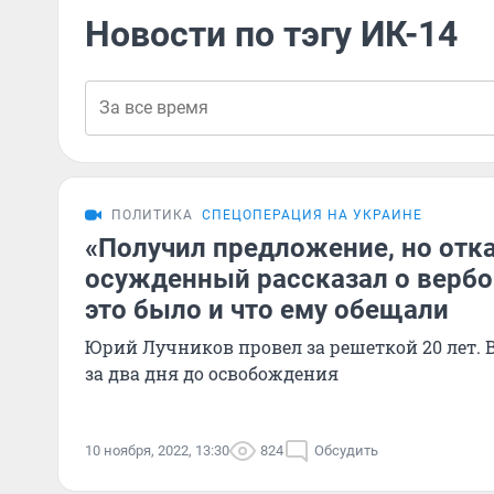
Новости по тэгу ИК-14
ПОЛИТИКА
СПЕЦОПЕРАЦИЯ НА УКРАИНЕ
«Получил предложение, но отка
осужденный рассказал о вербо
это было и что ему обещали
Юрий Лучников провел за решеткой 20 лет. В
за два дня до освобождения
10 ноября, 2022, 13:30
824
Обсудить