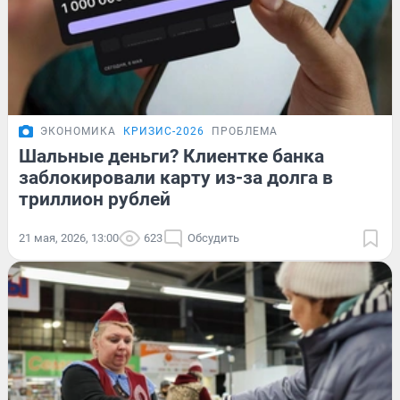
ЭКОНОМИКА
КРИЗИС-2026
ПРОБЛЕМА
Шальные деньги? Клиентке банка
заблокировали карту из-за долга в
триллион рублей
21 мая, 2026, 13:00
623
Обсудить