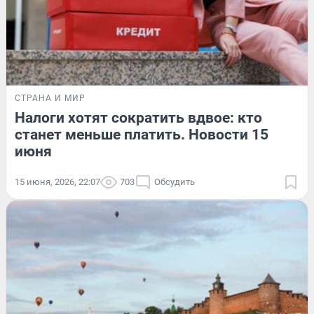
СТРАНА И МИР
Налоги хотят сократить вдвое: кто
станет меньше платить. Новости 15
июня
15 июня, 2026, 22:07
703
Обсудить