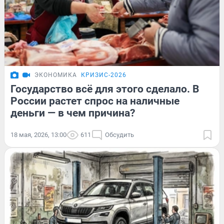
ЭКОНОМИКА
КРИЗИС-2026
Государство всё для этого сделало. В
России растет спрос на наличные
деньги — в чем причина?
18 мая, 2026, 13:00
611
Обсудить