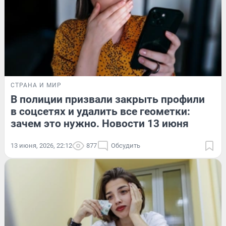
СТРАНА И МИР
В полиции призвали закрыть профили
в соцсетях и удалить все геометки:
зачем это нужно. Новости 13 июня
13 июня, 2026, 22:12
877
Обсудить