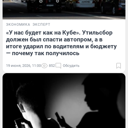
ЭКОНОМИКА
ЭКСПЕРТ
«У нас будет как на Кубе». Утильсбор
должен был спасти автопром, а в
итоге ударил по водителям и бюджету
— почему так получилось
19 июня, 2026, 11:00
852
Обсудить