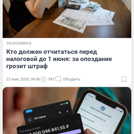
ЭКОНОМИКА
Кто должен отчитаться перед
налоговой до 1 июня: за опоздание
грозит штраф
22 мая, 2026, 09:06
591
Обсудить