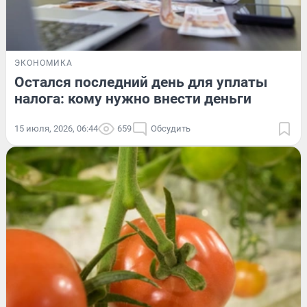
ЭКОНОМИКА
Остался последний день для уплаты
налога: кому нужно внести деньги
15 июля, 2026, 06:44
659
Обсудить