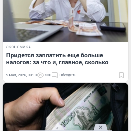
ЭКОНОМИКА
Придется заплатить еще больше
налогов: за что и, главное, сколько
9 мая, 2026, 09:10
530
Обсудить