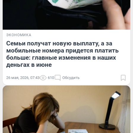
ЭКОНОМИКА
Семьи получат новую выплату, а за
мобильные номера придется платить
больше: главные изменения в наших
деньгах в июне
26 мая, 2026, 07:43
610
Обсудить