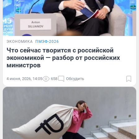
ЭКОНОМИКА
ПМЭФ-2026
Что сейчас творится с российской
экономикой — разбор от российских
министров
4 июня, 2026, 14:05
658
Обсудить