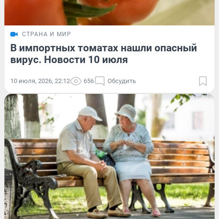
СТРАНА И МИР
В импортных томатах нашли опасный
вирус. Новости 10 июля
10 июля, 2026, 22:12
656
Обсудить