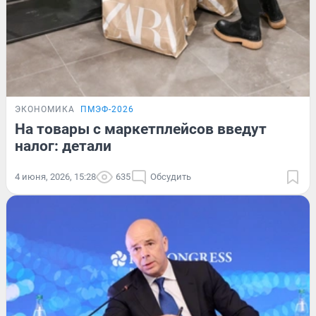
ЭКОНОМИКА
ПМЭФ-2026
На товары с маркетплейсов введут
налог: детали
4 июня, 2026, 15:28
635
Обсудить