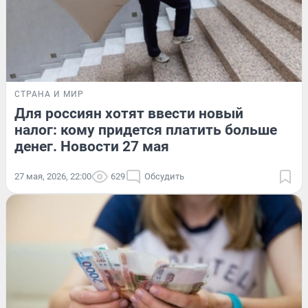
СТРАНА И МИР
Для россиян хотят ввести новый
налог: кому придется платить больше
денег. Новости 27 мая
27 мая, 2026, 22:00
629
Обсудить