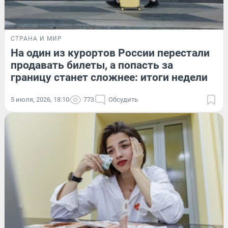
СТРАНА И МИР
На один из курортов России перестали
продавать билеты, а попасть за
границу станет сложнее: итоги недели
5 июля, 2026, 18:10
773
Обсудить