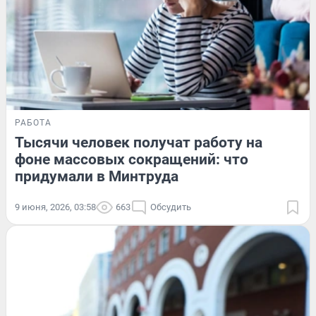
РАБОТА
Тысячи человек получат работу на
фоне массовых сокращений: что
придумали в Минтруда
9 июня, 2026, 03:58
663
Обсудить