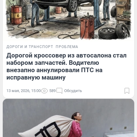
ДОРОГИ И ТРАНСПОРТ
ПРОБЛЕМА
Дорогой кроссовер из автосалона стал
набором запчастей. Водителю
внезапно аннулировали ПТС на
исправную машину
13 мая, 2026, 15:00
589
Обсудить