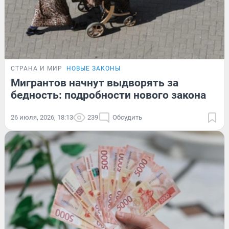
СТРАНА И МИР
НОВЫЕ ЗАКОНЫ
Мигрантов начнут выдворять за
бедность: подробности нового закона
26 июля, 2026, 18:13
239
Обсудить