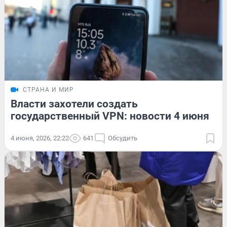
СТРАНА И МИР
Власти захотели создать
государственный VPN: новости 4 июня
4 июня, 2026, 22:22
641
Обсудить