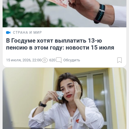
СТРАНА И МИР
В Госдуме хотят выплатить 13-ю
пенсию в этом году: новости 15 июля
15 июля, 2026, 22:00
620
Обсудить