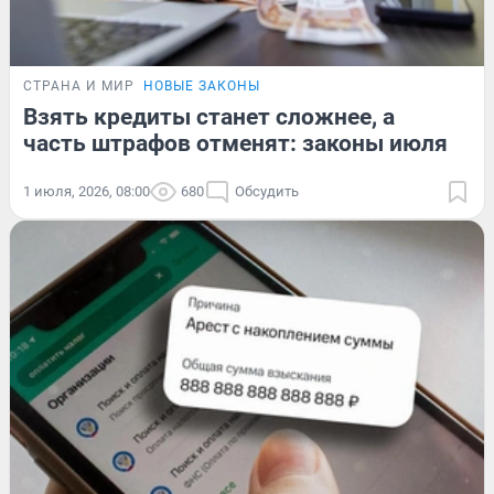
СТРАНА И МИР
НОВЫЕ ЗАКОНЫ
Взять кредиты станет сложнее, а
часть штрафов отменят: законы июля
1 июля, 2026, 08:00
680
Обсудить