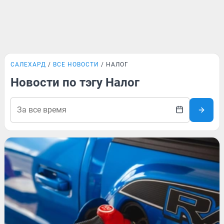
САЛЕХАРД
ВСЕ НОВОСТИ
НАЛОГ
Новости по тэгу Налог