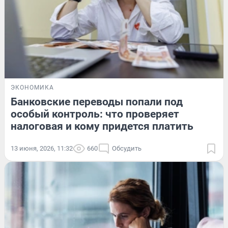
ЭКОНОМИКА
Банковские переводы попали под
особый контроль: что проверяет
налоговая и кому придется платить
13 июня, 2026, 11:32
660
Обсудить