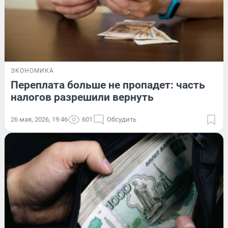
ЭКОНОМИКА
Переплата больше не пропадет: часть
налогов разрешили вернуть
26 мая, 2026, 19:46
601
Обсудить