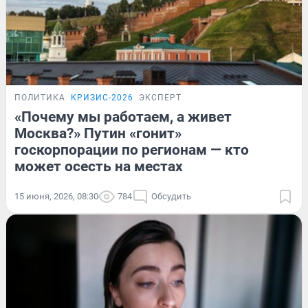
ПОЛИТИКА
КРИЗИС-2026
ЭКСПЕРТ
«Почему мы работаем, а живет
Москва?» Путин «гонит»
госкорпорации по регионам — кто
может осесть на местах
15 июня, 2026, 08:30
784
Обсудить