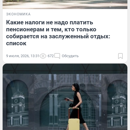
ЭКОНОМИКА
Какие налоги не надо платить
пенсионерам и тем, кто только
собирается на заслуженный отдых:
список
9 июля, 2026, 13:31
672
Обсудить