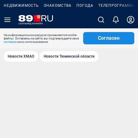
НЕДВИЖИМОСТЬ
ЗНАКОМСТВА
ПОГОДА
ТЕЛЕПРОГРАММА
На информационном ресурсе применяются cookie-
Согласен
файлы. Оставаясь на сайте, вы подтверждаете свое
согласие
на их использование.
Новости ХМАО
Новости Тюменской области