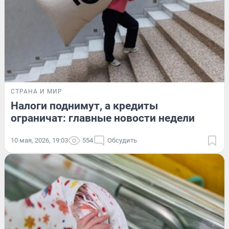
СТРАНА И МИР
Налоги поднимут, а кредиты
ограничат: главные новости недели
10 мая, 2026, 19:03
554
Обсудить