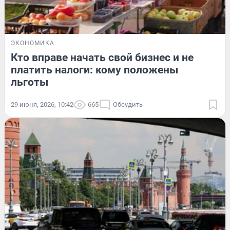
ЭКОНОМИКА
Кто вправе начать свой бизнес и не
платить налоги: кому положены
льготы
29 июня, 2026, 10:42
665
Обсудить