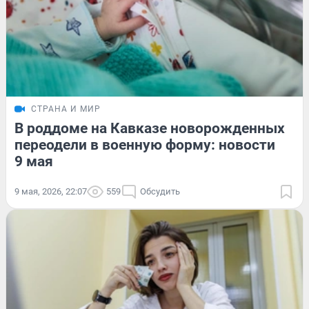
СТРАНА И МИР
В роддоме на Кавказе новорожденных
переодели в военную форму: новости
9 мая
9 мая, 2026, 22:07
559
Обсудить