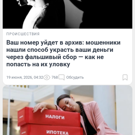
ПРОИСШЕСТВИЯ
Ваш номер уйдет в архив: мошенники
нашли способ украсть ваши деньги
через фальшивый сбор — как не
попасть на их уловку
19 июня, 2026, 04:32
768
Обсудить