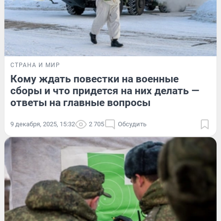
СТРАНА И МИР
Кому ждать повестки на военные
сборы и что придется на них делать —
ответы на главные вопросы
9 декабря, 2025, 15:32
2 705
Обсудить