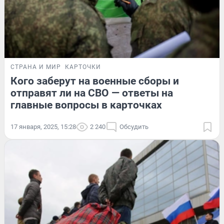
СТРАНА И МИР
КАРТОЧКИ
Кого заберут на военные сборы и
отправят ли на СВО — ответы на
главные вопросы в карточках
17 января, 2025, 15:28
2 240
Обсудить