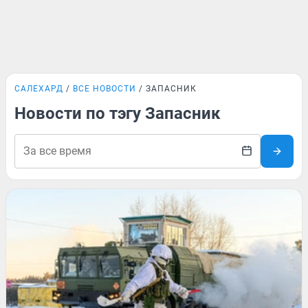
САЛЕХАРД
ВСЕ НОВОСТИ
ЗАПАСНИК
Новости по тэгу Запасник