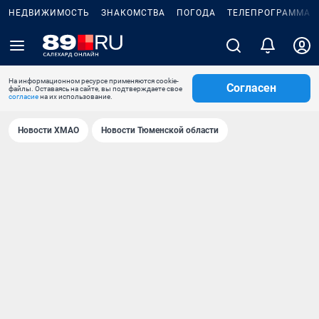
НЕДВИЖИМОСТЬ
ЗНАКОМСТВА
ПОГОДА
ТЕЛЕПРОГРАММА
На информационном ресурсе применяются cookie-
Согласен
файлы. Оставаясь на сайте, вы подтверждаете свое
согласие
на их использование.
Новости ХМАО
Новости Тюменской области