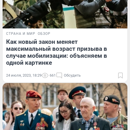
СТРАНА И МИР
ОБЗОР
Как новый закон меняет
максимальный возраст призыва в
случае мобилизации: объясняем в
одной картинке
24 июля, 2023, 18:29
661
Обсудить