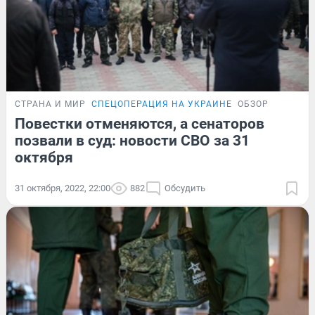
СТРАНА И МИР
СПЕЦОПЕРАЦИЯ НА УКРАИНЕ
ОБЗОР
Повестки отменяются, а сенаторов
позвали в суд: новости СВО за 31
октября
31 октября, 2022, 22:00
882
Обсудить