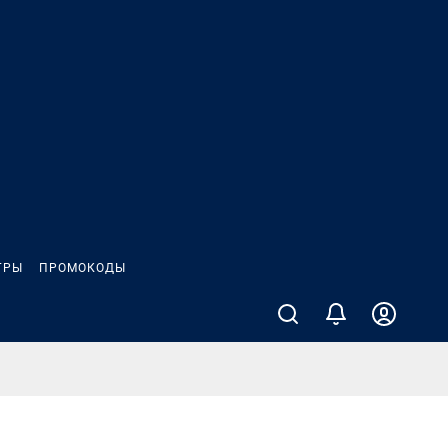
ГРЫ
ПРОМОКОДЫ