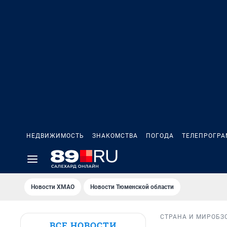
НЕДВИЖИМОСТЬ
ЗНАКОМСТВА
ПОГОДА
ТЕЛЕПРОГР
Новости ХМАО
Новости Тюменской области
СТРАНА И МИР
ОБЗ
ВСЕ НОВОСТИ