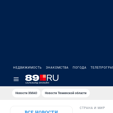
НЕДВИЖИМОСТЬ
ЗНАКОМСТВА
ПОГОДА
ТЕЛЕПРОГР
Новости ХМАО
Новости Тюменской области
СТРАНА И МИР
ВСЕ НОВОСТИ