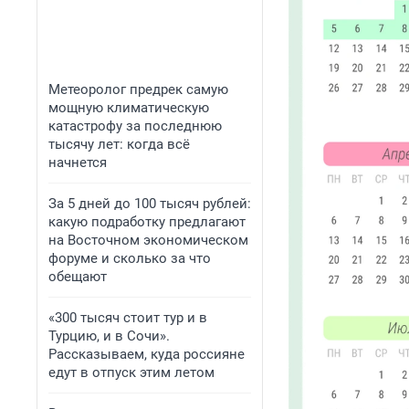
Метеоролог предрек самую
мощную климатическую
катастрофу за последнюю
тысячу лет: когда всё
начнется
За 5 дней до 100 тысяч рублей:
какую подработку предлагают
на Восточном экономическом
форуме и сколько за что
обещают
«300 тысяч стоит тур и в
Турцию, и в Сочи».
Рассказываем, куда россияне
едут в отпуск этим летом