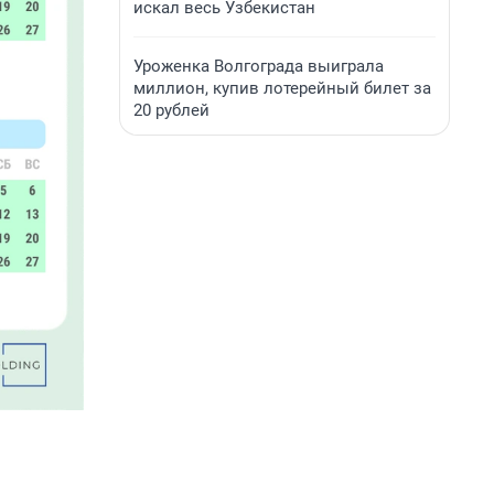
искал весь Узбекистан
Уроженка Волгограда выиграла
миллион, купив лотерейный билет за
20 рублей