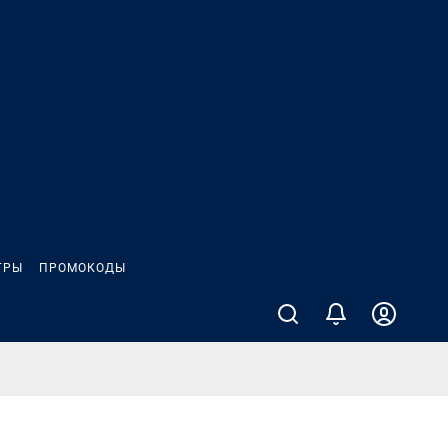
ГРЫ
ПРОМОКОДЫ