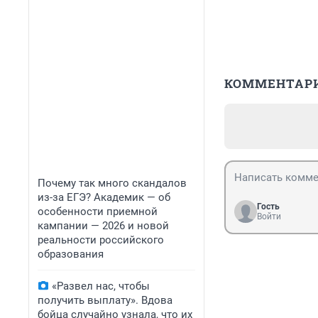
КОММЕНТАР
Почему так много скандалов
из-за ЕГЭ? Академик — об
Гость
особенности приемной
Войти
кампании — 2026 и новой
реальности российского
образования
«Развел нас, чтобы
получить выплату». Вдова
бойца случайно узнала, что их