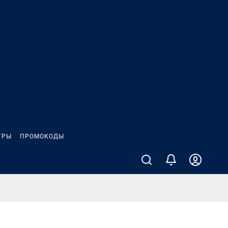
ГРЫ
ПРОМОКОДЫ