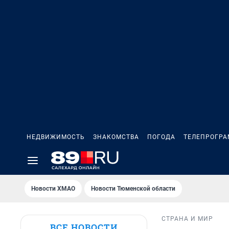
НЕДВИЖИМОСТЬ
ЗНАКОМСТВА
ПОГОДА
ТЕЛЕПРОГР
Новости ХМАО
Новости Тюменской области
СТРАНА И МИР
ВСЕ НОВОСТИ