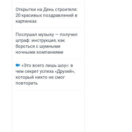
Открытки на День строителя:
20 красивых поздравлений в
картинках
Послушал музыку — получил
штраф: инструкция, как
бороться с шумными
ночными компаниями
«Это всего лишь шоу»: в
чем секрет успеха «Друзей»,
который никто не смог
повторить