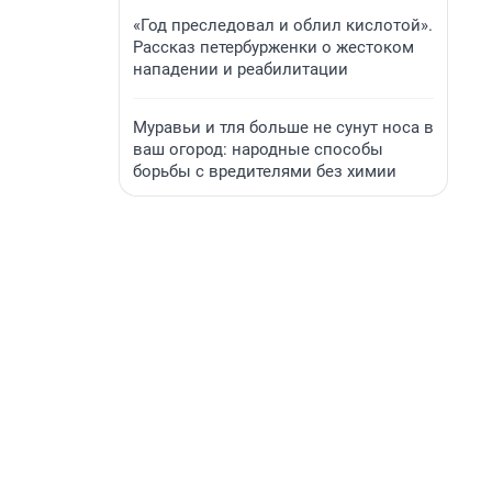
«Год преследовал и облил кислотой».
Рассказ петербурженки о жестоком
нападении и реабилитации
Муравьи и тля больше не сунут носа в
ваш огород: народные способы
борьбы с вредителями без химии