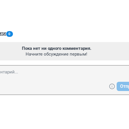
ИИ
0
Пока нет ни одного комментария.
Начните обсуждение первым!
Отп