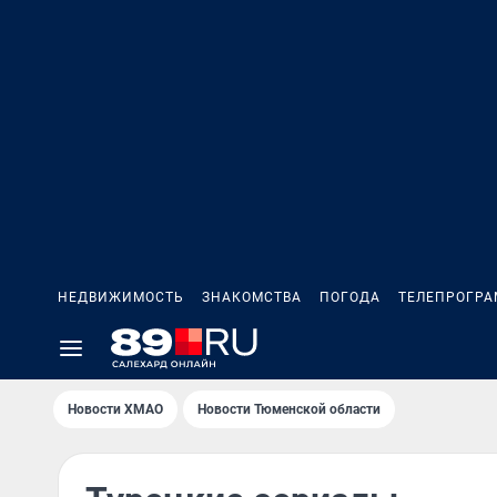
НЕДВИЖИМОСТЬ
ЗНАКОМСТВА
ПОГОДА
ТЕЛЕПРОГР
Новости ХМАО
Новости Тюменской области