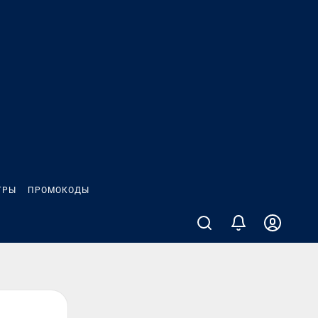
ГРЫ
ПРОМОКОДЫ