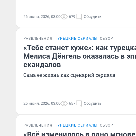
26 июня, 2026, 03:00
679
Обсудить
РАЗВЛЕЧЕНИЯ
ТУРЕЦКИЕ СЕРИАЛЫ
ОБЗОР
«Тебе станет хуже»: как турецк
Мелиса Дёнгель оказалась в э
скандалов
Сама ее жизнь как сценарий сериала
25 июня, 2026, 03:00
657
Обсудить
РАЗВЛЕЧЕНИЯ
ТУРЕЦКИЕ СЕРИАЛЫ
ОБЗОР
«Всё изменилось в одно мгнов