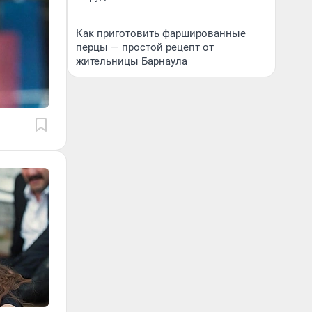
Как приготовить фаршированные
перцы — простой рецепт от
жительницы Барнаула