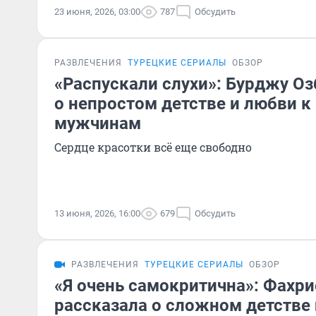
23 июня, 2026, 03:00
787
Обсудить
РАЗВЛЕЧЕНИЯ
ТУРЕЦКИЕ СЕРИАЛЫ
ОБЗОР
«Распускали слухи»: Бурджу Оз
о непростом детстве и любви 
мужчинам
Сердце красотки всё еще свободно
13 июня, 2026, 16:00
679
Обсудить
РАЗВЛЕЧЕНИЯ
ТУРЕЦКИЕ СЕРИАЛЫ
ОБЗОР
«Я очень самокритична»: Фахр
рассказала о сложном детстве 