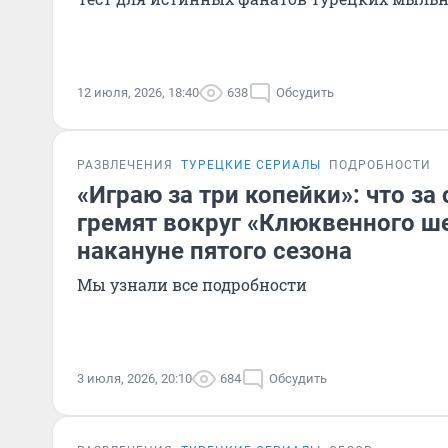
12 июля, 2026, 18:40
638
Обсудить
РАЗВЛЕЧЕНИЯ
ТУРЕЦКИЕ СЕРИАЛЫ
ПОДРОБНОСТИ
«Играю за три копейки»: что за
гремят вокруг «Клюквенного ш
накануне пятого сезона
Мы узнали все подробности
3 июля, 2026, 20:10
684
Обсудить