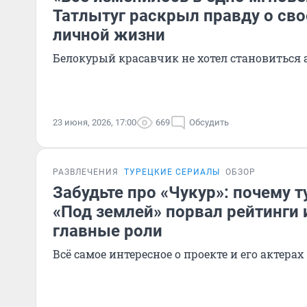
Татлытуг раскрыл правду о сво
личной жизни
Белокурый красавчик не хотел становиться 
23 июня, 2026, 17:00
669
Обсудить
РАЗВЛЕЧЕНИЯ
ТУРЕЦКИЕ СЕРИАЛЫ
ОБЗОР
Забудьте про «Чукур»: почему 
«Под землей» порвал рейтинги и
главные роли
Всё самое интересное о проекте и его актерах