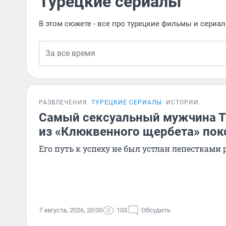
Турецкие сериалы
В этом сюжете - все про турецкие фильмы и сериал
РАЗВЛЕЧЕНИЯ
ТУРЕЦКИЕ СЕРИАЛЫ
ИСТОРИИ
Самый сексуальный мужчина Т
из «Клюквенного щербета» по
Его путь к успеху не был устлан лепестками 
7 августа, 2026, 20:00
103
Обсудить