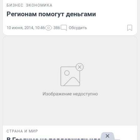
БИЗНЕС
ЭКОНОМИКА
Регионам помогут деньгами
10 июня, 2014, 10:46
386
Обсудить
СТРАНА И МИР