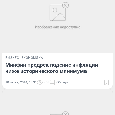
БИЗНЕС
ЭКОНОМИКА
Минфин предрек падение инфляции
ниже исторического минимума
10 июня, 2014, 13:31
408
Обсудить