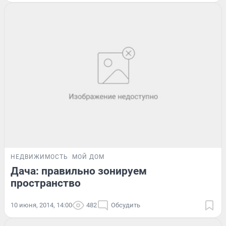
НЕДВИЖИМОСТЬ
МОЙ ДОМ
Дача: правильно зонируем
пространство
10 июня, 2014, 14:00
482
Обсудить