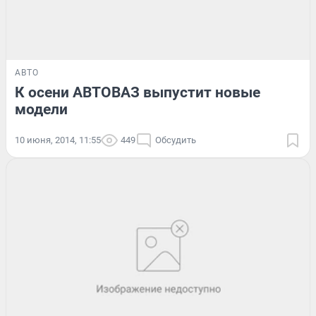
АВТО
К осени АВТОВАЗ выпустит новые
модели
10 июня, 2014, 11:55
449
Обсудить