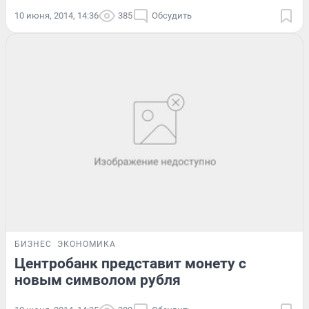
10 июня, 2014, 14:36
385
Обсудить
БИЗНЕС
ЭКОНОМИКА
Центробанк представит монету с
новым символом рубля