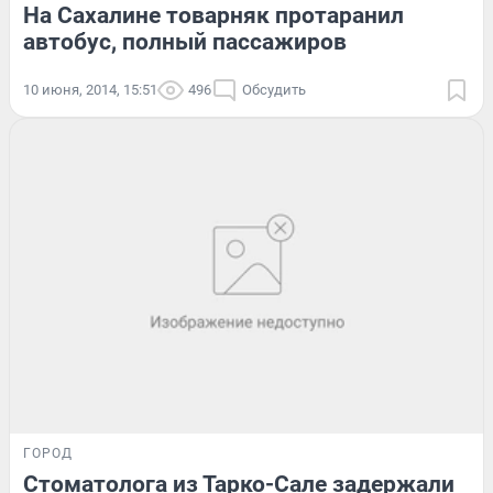
На Сахалине товарняк протаранил
автобус, полный пассажиров
10 июня, 2014, 15:51
496
Обсудить
ГОРОД
Стоматолога из Тарко-Сале задержали