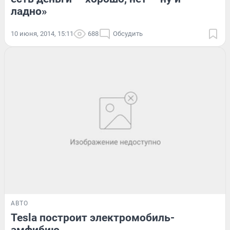
ладно»
10 июня, 2014, 15:11
688
Обсудить
АВТО
Tesla построит электромобиль-