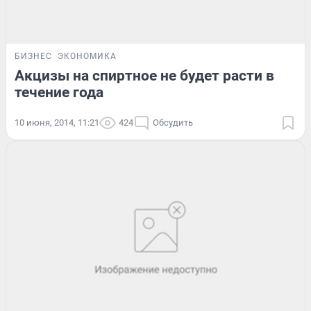
БИЗНЕС
ЭКОНОМИКА
Акцизы на спиртное не будет расти в
течение года
10 июня, 2014, 11:21
424
Обсудить