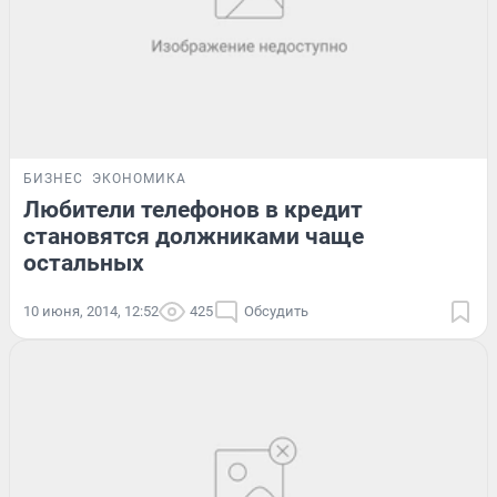
БИЗНЕС
ЭКОНОМИКА
Любители телефонов в кредит
становятся должниками чаще
остальных
10 июня, 2014, 12:52
425
Обсудить