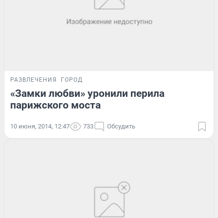
РАЗВЛЕЧЕНИЯ
ГОРОД
«Замки любви» уронили перила
парижского моста
10 июня, 2014, 12:47
733
Обсудить