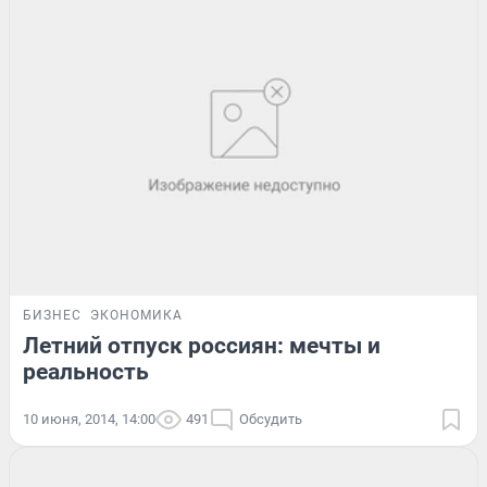
БИЗНЕС
ЭКОНОМИКА
Летний отпуск россиян: мечты и
реальность
10 июня, 2014, 14:00
491
Обсудить