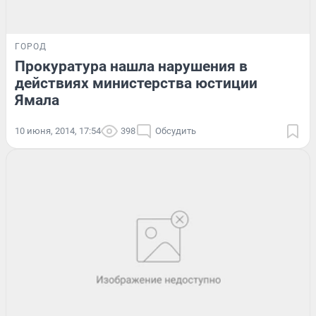
ГОРОД
Прокуратура нашла нарушения в
действиях министерства юстиции
Ямала
10 июня, 2014, 17:54
398
Обсудить