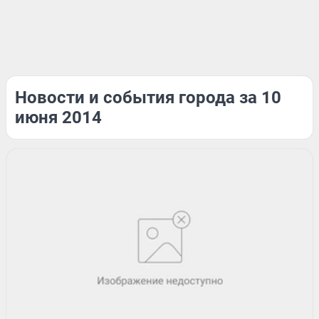
Новости и события города за 10
июня 2014