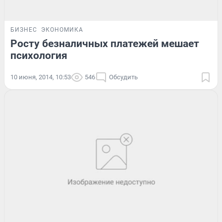
БИЗНЕС
ЭКОНОМИКА
Росту безналичных платежей мешает
психология
10 июня, 2014, 10:53
546
Обсудить