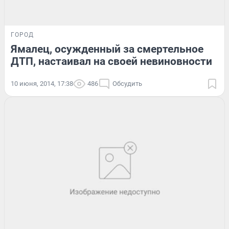
ГОРОД
Ямалец, осужденный за смертельное
ДТП, настаивал на своей невиновности
10 июня, 2014, 17:38
486
Обсудить