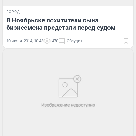
ГОРОД
В Ноябрьске похитители сына
бизнесмена предстали перед судом
10 июня, 2014, 10:48
470
Обсудить