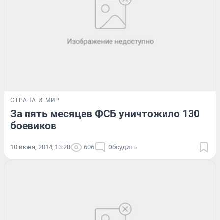
СТРАНА И МИР
За пять месяцев ФСБ уничтожило 130
боевиков
10 июня, 2014, 13:28
606
Обсудить