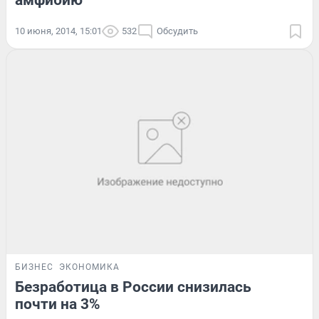
амфибию
10 июня, 2014, 15:01
532
Обсудить
БИЗНЕС
ЭКОНОМИКА
Безработица в России снизилась
почти на 3%