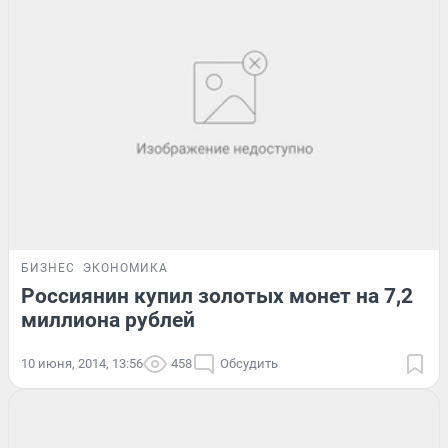
БИЗНЕС
ЭКОНОМИКА
Россиянин купил золотых монет на 7,2
миллиона рублей
10 июня, 2014, 13:56
458
Обсудить