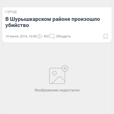
ГОРОД
В Шурышкарском районе произошло
убийство
10 июня, 2014, 16:06
452
Обсудить