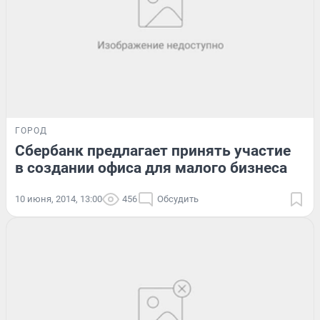
ГОРОД
Сбербанк предлагает принять участие
в создании офиса для малого бизнеса
10 июня, 2014, 13:00
456
Обсудить