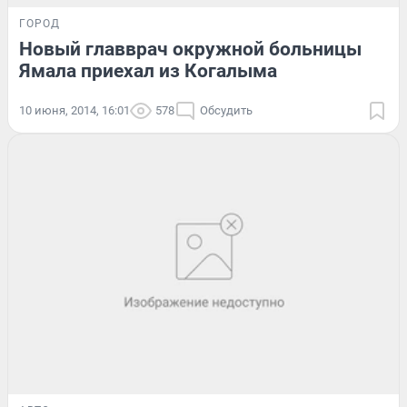
ГОРОД
Новый главврач окружной больницы
Ямала приехал из Когалыма
10 июня, 2014, 16:01
578
Обсудить