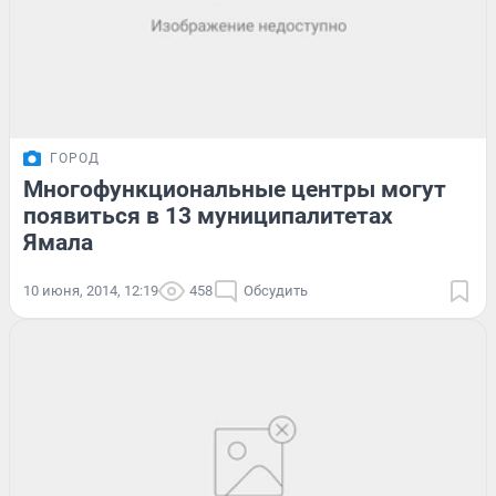
ГОРОД
Многофункциональные центры могут
появиться в 13 муниципалитетах
Ямала
10 июня, 2014, 12:19
458
Обсудить