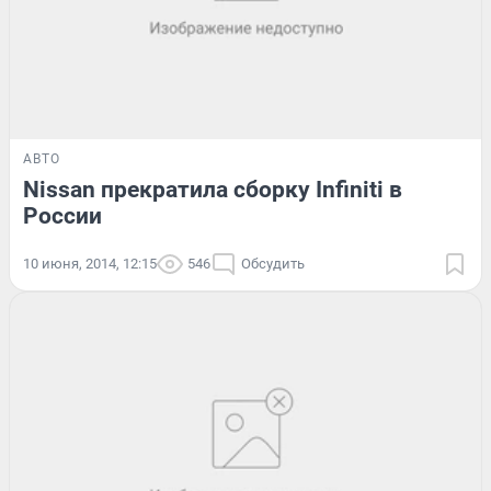
АВТО
Nissan прекратила сборку Infiniti в
России
10 июня, 2014, 12:15
546
Обсудить