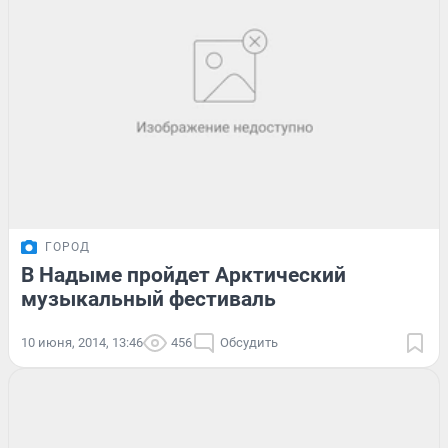
ГОРОД
В Надыме пройдет Арктический
музыкальный фестиваль
10 июня, 2014, 13:46
456
Обсудить