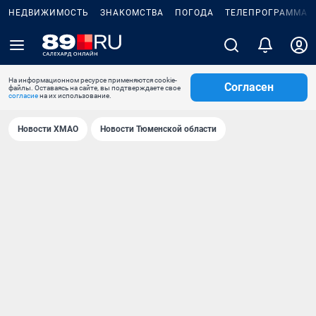
НЕДВИЖИМОСТЬ
ЗНАКОМСТВА
ПОГОДА
ТЕЛЕПРОГРАММА
На информационном ресурсе применяются cookie-
Согласен
файлы. Оставаясь на сайте, вы подтверждаете свое
согласие
на их использование.
Новости ХМАО
Новости Тюменской области