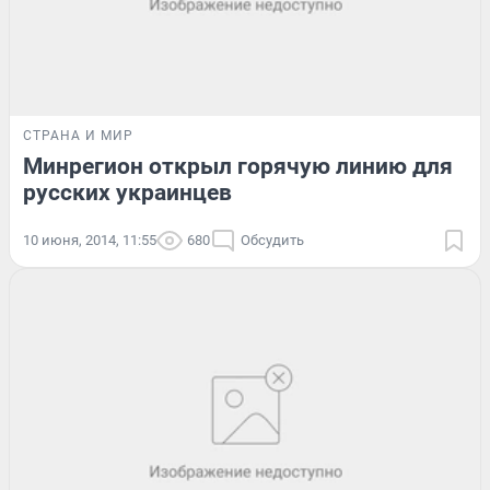
СТРАНА И МИР
Минрегион открыл горячую линию для
русских украинцев
10 июня, 2014, 11:55
680
Обсудить