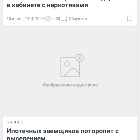
в кабинете с наркотиками
10 июня, 2014, 15:49
403
Обсудить
БИЗНЕС
Ипотечных заемщиков поторопят с
выселением