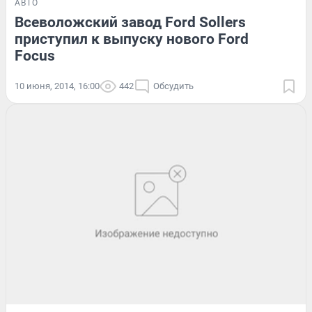
АВТО
Всеволожский завод Ford Sollers
приступил к выпуску нового Ford
Focus
10 июня, 2014, 16:00
442
Обсудить