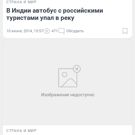
СТРАНА И МИР
В Индии автобус с российскими
туристами упал в реку
10 июня, 2014, 15:57
471
Обсудить
СТРАНА И МИР