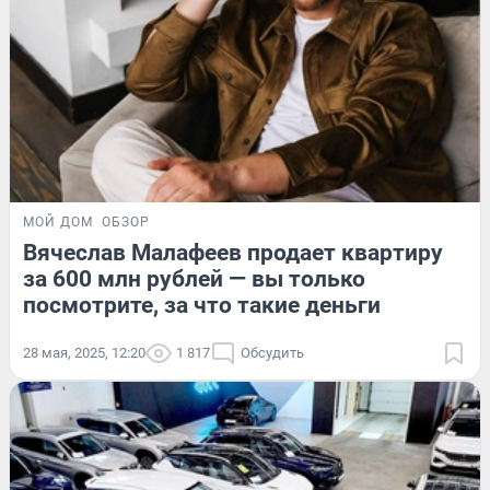
МОЙ ДОМ
ОБЗОР
Вячеслав Малафеев продает квартиру
за 600 млн рублей — вы только
посмотрите, за что такие деньги
28 мая, 2025, 12:20
1 817
Обсудить