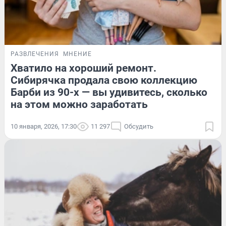
РАЗВЛЕЧЕНИЯ
МНЕНИЕ
Хватило на хороший ремонт.
Сибирячка продала свою коллекцию
Барби из 90-х — вы удивитесь, сколько
на этом можно заработать
10 января, 2026, 17:30
11 297
Обсудить