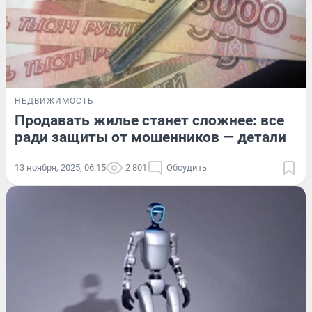
НЕДВИЖИМОСТЬ
Продавать жилье станет сложнее: все
ради защиты от мошенников — детали
13 ноября, 2025, 06:15
2 801
Обсудить