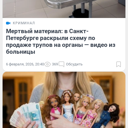
КРИМИНАЛ
Мертвый материал: в Санкт-
Петербурге раскрыли схему по
продаже трупов на органы — видео из
больницы
6 февраля, 2026, 20:40
369
Обсудить