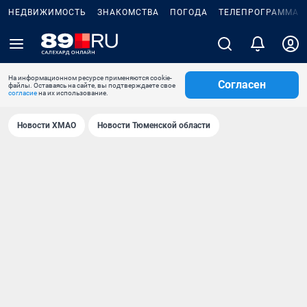
НЕДВИЖИМОСТЬ
ЗНАКОМСТВА
ПОГОДА
ТЕЛЕПРОГРАММА
На информационном ресурсе применяются cookie-
Согласен
файлы. Оставаясь на сайте, вы подтверждаете свое
согласие
на их использование.
Новости ХМАО
Новости Тюменской области