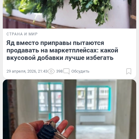
СТРАНА И МИР
Яд вместо приправы пытаются
продавать на маркетплейсах: какой
вкусовой добавки лучше избегать
29 апреля, 2026, 21:43
398
Обсудить