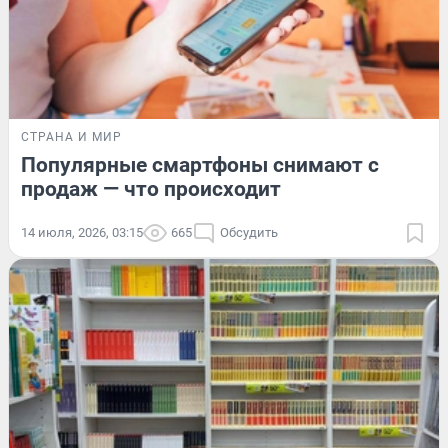
СТРАНА И МИР
Популярные смартфоны снимают с
продаж — что происходит
14 июля, 2026, 03:15
665
Обсудить