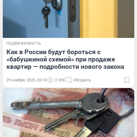
НЕДВИЖИМОСТЬ
Как в России будут бороться с
«бабушкиной схемой» при продаже
квартир — подробности нового закона
25 ноября, 2025, 03:10
2 359
Обсудить