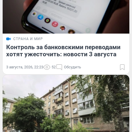
СТРАНА И МИР
Контроль за банковскими переводами
хотят ужесточить: новости 3 августа
3 августа, 2026, 22:23
52
Обсудить