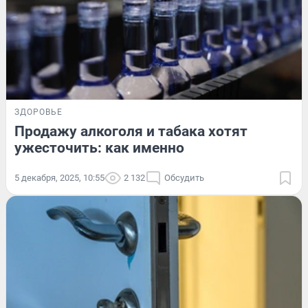
ЗДОРОВЬЕ
Продажу алкоголя и табака хотят
ужесточить: как именно
5 декабря, 2025, 10:55
2 132
Обсудить