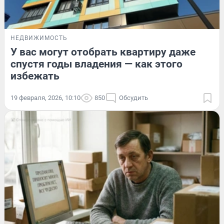
НЕДВИЖИМОСТЬ
У вас могут отобрать квартиру даже
спустя годы владения — как этого
избежать
19 февраля, 2026, 10:10
850
Обсудить