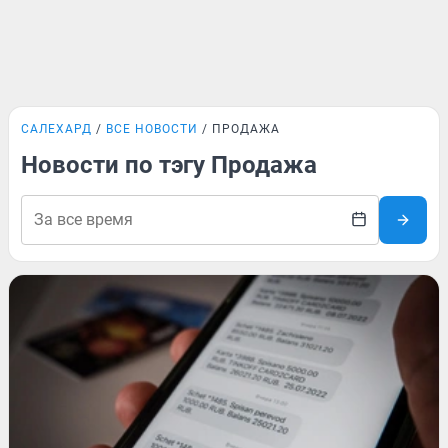
САЛЕХАРД
ВСЕ НОВОСТИ
ПРОДАЖА
Новости по тэгу Продажа