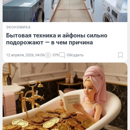
ЭКОНОМИКА
Бытовая техника и айфоны сильно
подорожают — в чем причина
12 апреля, 2026, 04:06
379
Обсудить