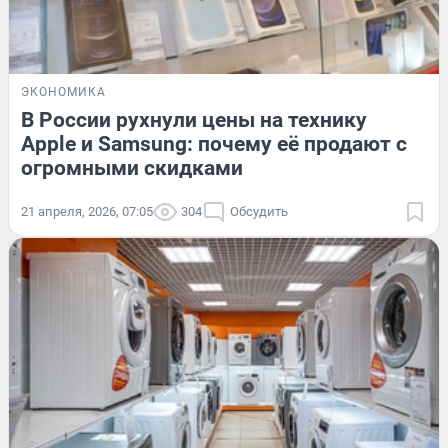
ЭКОНОМИКА
В России рухнули цены на технику
Apple и Samsung: почему её продают с
огромными скидками
21 апреля, 2026, 07:05
304
Обсудить