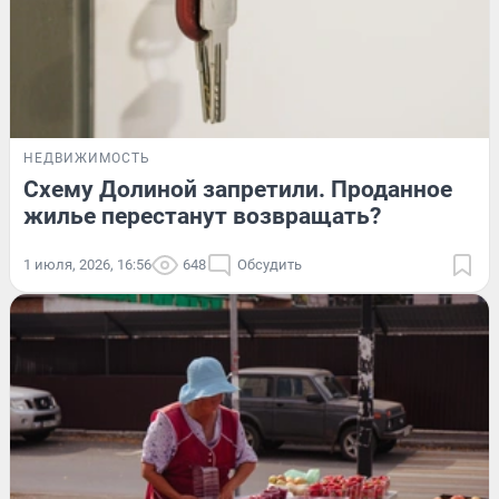
НЕДВИЖИМОСТЬ
Схему Долиной запретили. Проданное
жилье перестанут возвращать?
1 июля, 2026, 16:56
648
Обсудить