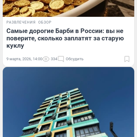
РАЗВЛЕЧЕНИЯ
ОБЗОР
Самые дорогие Барби в России: вы не
поверите, сколько заплатят за старую
куклу
9 марта, 2026, 14:00
334
Обсудить