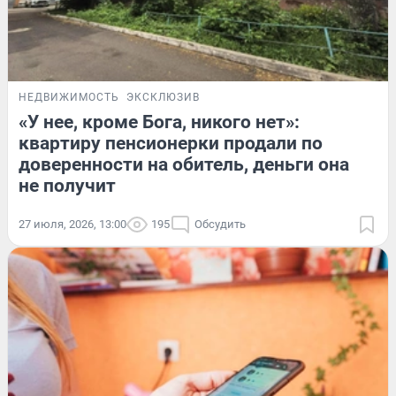
НЕДВИЖИМОСТЬ
ЭКСКЛЮЗИВ
«У нее, кроме Бога, никого нет»:
квартиру пенсионерки продали по
доверенности на обитель, деньги она
не получит
27 июля, 2026, 13:00
195
Обсудить