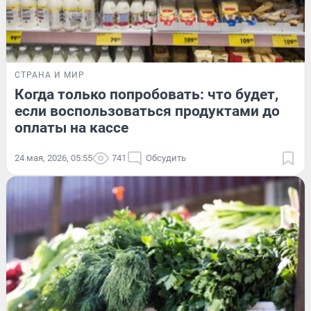
СТРАНА И МИР
Когда только попробовать: что будет,
если воспользоваться продуктами до
оплаты на кассе
24 мая, 2026, 05:55
741
Обсудить