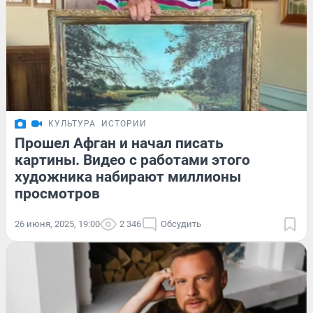
КУЛЬТУРА
ИСТОРИИ
Прошел Афган и начал писать
картины. Видео с работами этого
художника набирают миллионы
просмотров
26 июня, 2025, 19:00
2 346
Обсудить