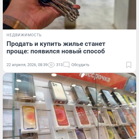
НЕДВИЖИМОСТЬ
Продать и купить жилье станет
проще: появился новый способ
22 апреля, 2026, 08:39
313
Обсудить