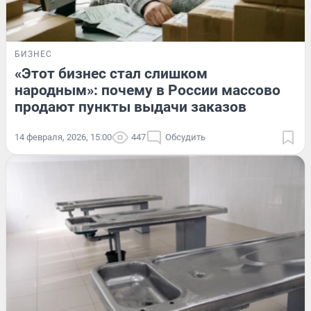
БИЗНЕС
«Этот бизнес стал слишком
народным»: почему в России массово
продают пункты выдачи заказов
14 февраля, 2026, 15:00
447
Обсудить