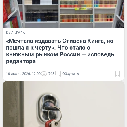
КУЛЬТУРА
«Мечтала издавать Стивена Кинга, но
пошла я к черту». Что стало с
книжным рынком России — исповедь
редактора
10 июля, 2026, 12:00
763
Обсудить