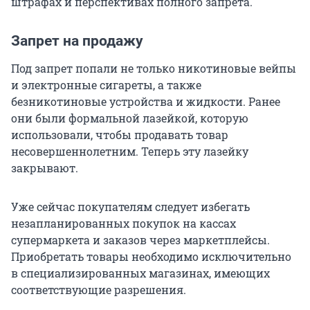
штрафах и перспективах полного запрета.
Запрет на продажу
Под запрет попали не только никотиновые вейпы
и электронные сигареты, а также
безникотиновые устройства и жидкости. Ранее
они были формальной лазейкой, которую
использовали, чтобы продавать товар
несовершеннолетним. Теперь эту лазейку
закрывают.
Уже сейчас покупателям следует избегать
незапланированных покупок на кассах
супермаркета и заказов через маркетплейсы.
Приобретать товары необходимо исключительно
в специализированных магазинах, имеющих
соответствующие разрешения.