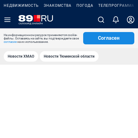
НЕДВИЖИМОСТЬ
ЗНАКОМСТВА
ПОГОДА
ТЕЛЕПРОГРАММА
На информационном ресурсе применяются cookie-
Согласен
файлы. Оставаясь на сайте, вы подтверждаете свое
согласие
на их использование.
Новости ХМАО
Новости Тюменской области