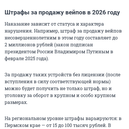
Штрафы за продажу вейпов в 2026 году
Наказание зависит от статуса и характера
нарушения. Например, штраф за продажу вейпов
несовершеннолетним в этом году составляет до
2 миллионов рублей (закон подписан
президентом России Владимиром Путиным в
феврале 2025 года).
За продажу таких устройств без лицензии (после
вступления в силу соответствующей нормы)
можно будет получить не только штраф, но и
уголовку за оборот в крупном и особо крупном
размерах.
На региональном уровне штрафы варьируются: в
Пермском крае — от 15 до 100 тысяч рублей. В