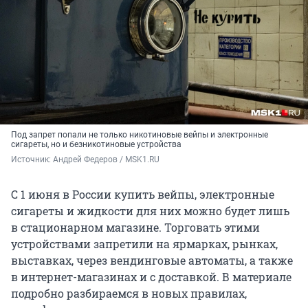
Под запрет попали не только никотиновые вейпы и электронные
сигареты, но и безникотиновые устройства
Источник: 
Андрей Федеров / MSK1.RU
С 1 июня в России купить вейпы, электронные
сигареты и жидкости для них можно будет лишь
в стационарном магазине. Торговать этими
устройствами запретили на ярмарках, рынках,
выставках, через вендинговые автоматы, а также
в интернет-магазинах и с доставкой. В материале
подробно разбираемся в новых правилах,