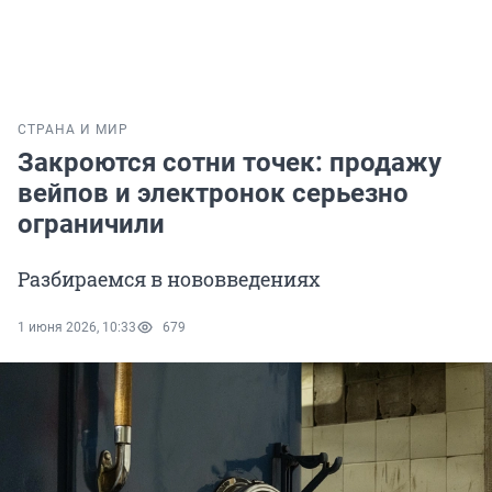
СТРАНА И МИР
Закроются сотни точек: продажу
вейпов и электронок серьезно
ограничили
Разбираемся в нововведениях
1 июня 2026, 10:33
679