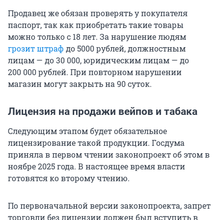
Продавец же обязан проверять у покупателя
паспорт, так как приобретать такие товары
можно только с 18 лет. За нарушение людям
грозит штраф
до 5000 рублей, должностным
лицам — до 30 000, юридическим лицам — до
200 000 рублей. При повторном нарушении
магазин могут закрыть на 90 суток.
Лицензия на продажи вейпов и табака
Следующим этапом будет обязательное
лицензирование такой продукции. Госдума
приняла в первом чтении законопроект об этом в
ноябре 2025 года. В настоящее время власти
готовятся ко второму чтению.
По первоначальной версии законопроекта, запрет
торговли без лицензии должен был вступить в