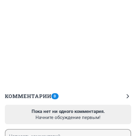
КОММЕНТАРИИ
0
Пока нет ни одного комментария.
Начните обсуждение первым!