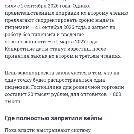
силу с 1 сентября 2026 года. Однако
правительственные поправки ко второму чтению
предлагают скорректировать сроки: выдача
лицензий — с 1 октября 2026 года, а запрет на
работу без лицензии и введение
ответственности — с 1 марта 2027 года.
Конкретные даты станут известны после
принятия закона во втором и третьем чтениях.
Цель законопроекта заключается в том, что на
одну точку будет распространяться одна
лицензия. Госпошлина для розничной торговли
составит 20 тысяч рублей, для оптовиков — 800
тысяч.
Где полностью запретили вейпы
Пока власти выстраивают систему