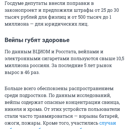
Госдуме депутаты внесли поправки в
законопроект и предложили штрафы от 25 до 30
тысяч рублей для физлиц и от 500 тысяч до 1
миллиона — для юридических лиц.
Вейпы губят здоровье
По данным ВЦИОМ и Росстата, вейпами и
электронными сигаретами пользуются свыше 10,5
миллиона россиян. За последние 5 лет рынок
вырос в 46 раз.
Больше всего обеспокоены распространением
среди подростков. По данным исследований,
вейпы содержат опасные концентрации свинца,
никеля и хрома. От этих устройств пользователи
стали часто травмироваться — взрывы батарей,
ожоги, пожары. Кроме того, участились
случаи