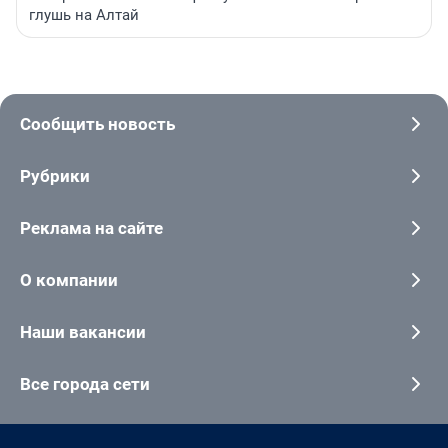
глушь на Алтай
Сообщить новость
Рубрики
Реклама на сайте
О компании
Наши вакансии
Все города сети