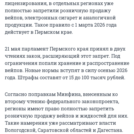
лицензирования, в отдельных регионах уже
полностью запретили розничную продажу
вейпов, электронных сигарет и аналогичной
продукции. Такое правило с 1 марта 2026 года
действует в Пермском крае.
21 мая парламент Пермского края принял в двух
чтениях закон, расширяющий этот запрет. Под
ограничения попали хранение и распространение
вейпов. Новые нормы вступят в силу осенью 2026
года. Штрафы составят от 15 до 100 тысяч рублей.
Согласно поправкам Минфина, внесенным ко
второму чтению федерального законопроекта,
регионы имеют право полностью запретить
розничную продажу вейпов и жидкостей для них.
Такие намерения уже рассматривают власти
Вологодской, Саратовской областей и Дагестана.